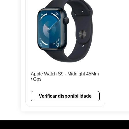
Apple Watch S9 - Midnight 45Mm
/ Gps
Verificar disponibilidade