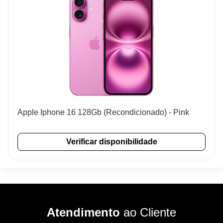
Apple Iphone 16 128Gb (Recondicionado) - Pink
Verificar disponibilidade
Atendimento
ao Cliente