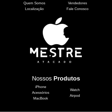
Quem Somos
Vendedores
Localização
Fale Conosco
Nossos
Produtos
iPhone
Watch
Acessórios
Airpod
MacBook