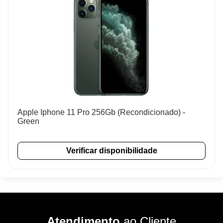
Apple Iphone 11 Pro 256Gb (Recondicionado) -
Green
Verificar disponibilidade
Atendimento
ao Cliente