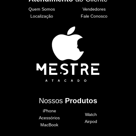
Quem Somos
Vendedores
Localização
Fale Conosco
Nossos
Produtos
iPhone
Watch
Acessórios
Airpod
MacBook