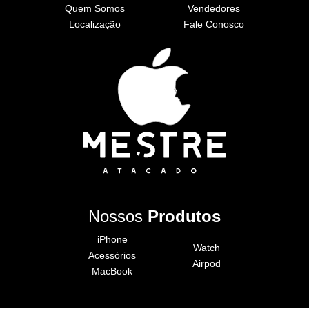
Quem Somos
Vendedores
Localização
Fale Conosco
Nossos
Produtos
iPhone
Watch
Acessórios
Airpod
MacBook