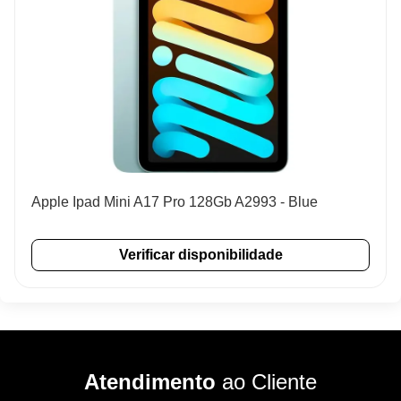
Apple Ipad Mini A17 Pro 128Gb A2993 - Blue
Verificar disponibilidade
Atendimento
ao Cliente