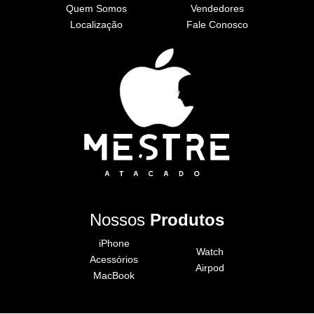
Quem Somos
Vendedores
Localização
Fale Conosco
Nossos
Produtos
iPhone
Watch
Acessórios
Airpod
MacBook