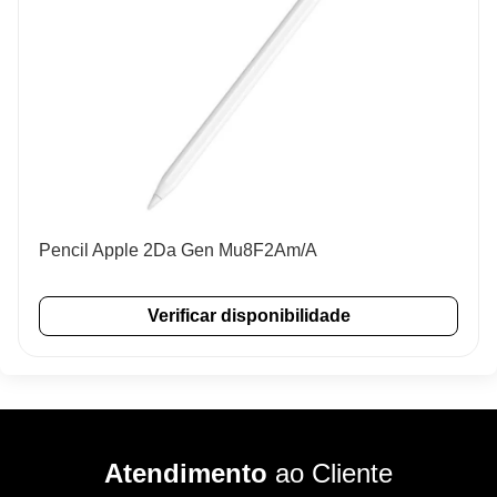
Pencil Apple 2Da Gen Mu8F2Am/A
Verificar disponibilidade
Atendimento
ao Cliente