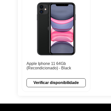
Apple Iphone 11 64Gb
(Recondicionado) - Black
Verificar disponibilidade