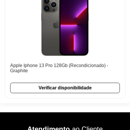
Apple Iphone 13 Pro 128Gb (Recondicionado) -
Graphite
Verificar disponibilidade
Atendimento
ao Cliente