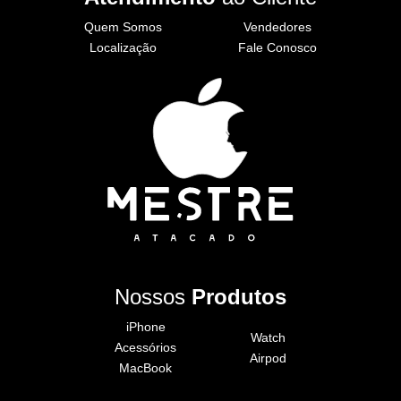
Quem Somos
Vendedores
Localização
Fale Conosco
Nossos
Produtos
iPhone
Watch
Acessórios
Airpod
MacBook