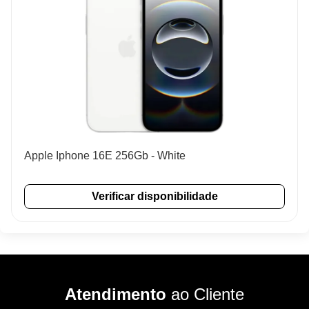
Apple Iphone 16E 256Gb - White
Verificar disponibilidade
Atendimento
ao Cliente