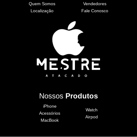
Quem Somos
Vendedores
Localização
Fale Conosco
Nossos
Produtos
iPhone
Watch
Acessórios
Airpod
MacBook