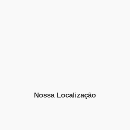
Nossa Localização