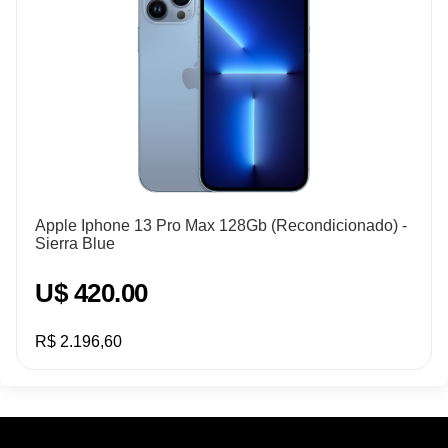
Apple Iphone 13 Pro Max 128Gb (Recondicionado) -
Sierra Blue
U$ 420.00
R$ 2.196,60