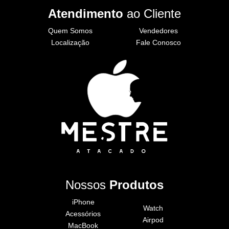
Atendimento
ao Cliente
Quem Somos
Vendedores
Localização
Fale Conosco
Nossos
Produtos
iPhone
Watch
Acessórios
Airpod
MacBook