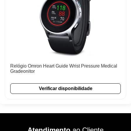
Relógio Omron Heart Guide Wrist Pressure Medical
Gradeonitor
Verificar disponibilidade
Atendimento
ao Cliente