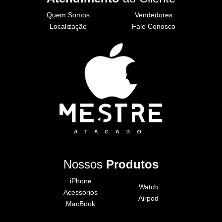
Quem Somos
Vendedores
Localização
Fale Conosco
Nossos
Produtos
iPhone
Watch
Acessórios
Airpod
MacBook