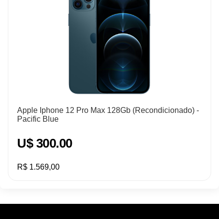
Apple Iphone 12 Pro Max 128Gb (Recondicionado) -
Pacific Blue
U$ 300.00
R$ 1.569,00