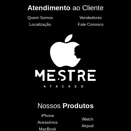
Atendimento
ao Cliente
Quem Somos
Vendedores
Localização
Fale Conosco
Nossos
Produtos
iPhone
Watch
Acessórios
Airpod
MacBook