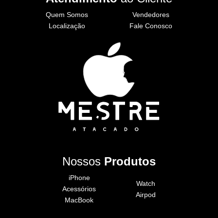
Quem Somos
Vendedores
Localização
Fale Conosco
Nossos
Produtos
iPhone
Watch
Acessórios
Airpod
MacBook