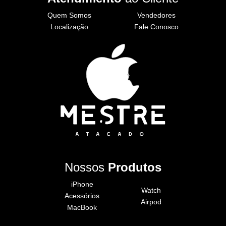
Quem Somos
Vendedores
Localização
Fale Conosco
Nossos
Produtos
iPhone
Watch
Acessórios
Airpod
MacBook