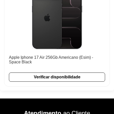
Apple Iphone 17 Air 256Gb Americano (Esim) -
Space Black
Verificar disponibilidade
Atendimento
ao Cliente