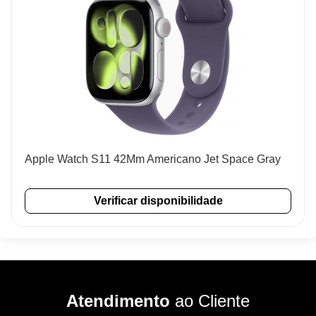
Apple Watch S11 42Mm Americano Jet Space Gray
Verificar disponibilidade
Atendimento
ao Cliente