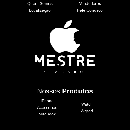
Quem Somos
Vendedores
Localização
Fale Conosco
Nossos
Produtos
iPhone
Watch
Acessórios
Airpod
MacBook