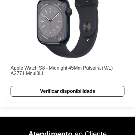
Apple Watch S8 - Midnight 45Mm Pulseira (M/L)
A2771 Mnul3Ll
Verificar disponibilidade
Atendimento
ao Cliente