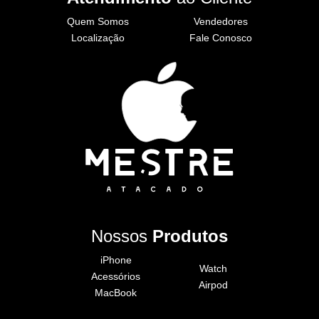
Quem Somos
Vendedores
Localização
Fale Conosco
Nossos
Produtos
iPhone
Watch
Acessórios
Airpod
MacBook