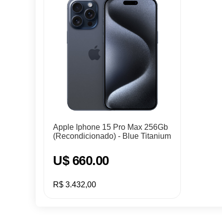
Apple Iphone 15 Pro Max 256Gb
(Recondicionado) - Blue Titanium
U$ 660.00
R$ 3.432,00