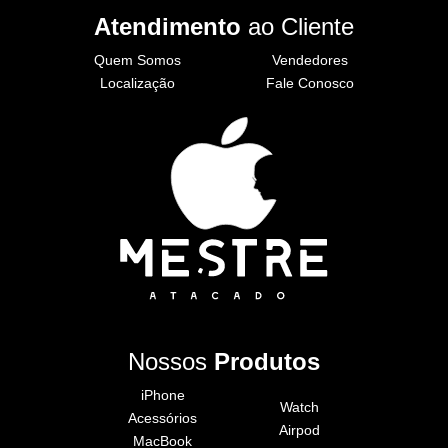
Atendimento
ao Cliente
Quem Somos
Vendedores
Localização
Fale Conosco
Nossos
Produtos
iPhone
Watch
Acessórios
Airpod
MacBook