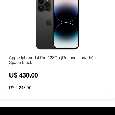
Apple Iphone 14 Pro 128Gb (Recondicionado) -
Space Black
U$ 430.00
R$ 2.248,90