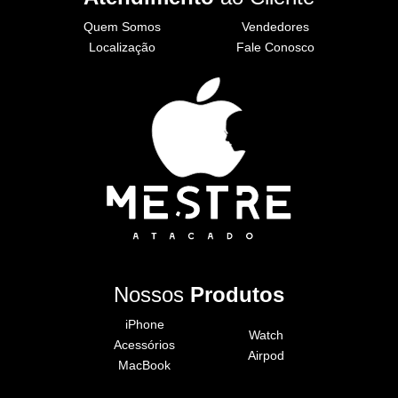
Quem Somos
Vendedores
Localização
Fale Conosco
Nossos
Produtos
iPhone
Watch
Acessórios
Airpod
MacBook