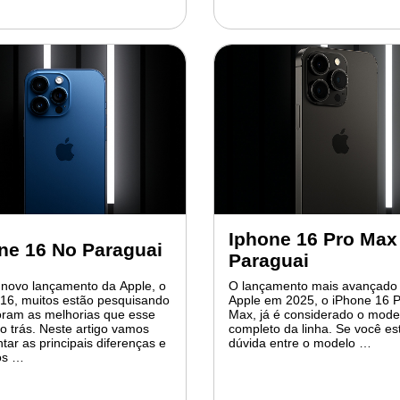
Iphone 16 Pro Max
ne 16 No Paraguai
Paraguai
 novo lançamento da Apple, o
O lançamento mais avançado
16, muitos estão pesquisando
Apple em 2025, o iPhone 16 
oram as melhorias que esse
Max, já é considerado o mode
o trás. Neste artigo vamos
completo da linha. Se você e
tar as principais diferenças e
dúvida entre o modelo …
os …