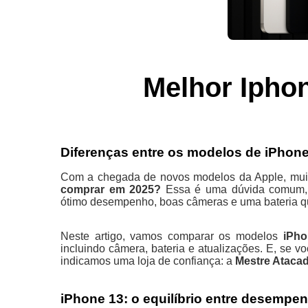
Melhor Ipho
Diferenças entre os modelos de iPhone
Com a chegada de novos modelos da Apple, mui
comprar em 2025?
Essa é uma dúvida comum, p
ótimo desempenho, boas câmeras e uma bateria qu
Neste artigo, vamos comparar os modelos
iPho
incluindo câmera, bateria e atualizações. E, se 
indicamos uma loja de confiança: a
Mestre Ataca
iPhone 13: o equilíbrio entre desempen