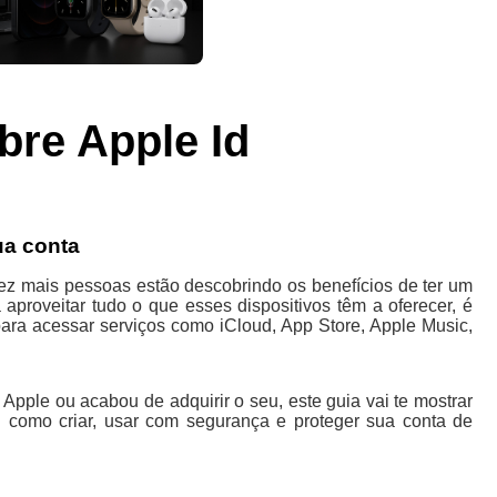
bre Apple Id
ua conta
z mais pessoas estão descobrindo os benefícios de ter um
aproveitar tudo o que esses dispositivos têm a oferecer, é
para acessar serviços como iCloud, App Store, Apple Music,
pple ou acabou de adquirir o seu, este guia vai te mostrar
: como criar, usar com segurança e proteger sua conta de