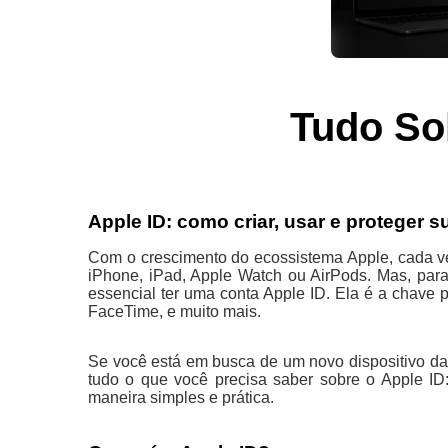
Tudo So
Apple ID: como criar, usar e proteger s
Com o crescimento do ecossistema Apple, cada ve
iPhone, iPad, Apple Watch ou AirPods. Mas, para 
essencial ter uma conta Apple ID. Ela é a chave 
FaceTime, e muito mais.
Se você está em busca de um novo dispositivo da A
tudo o que você precisa saber sobre o Apple ID
maneira simples e prática.