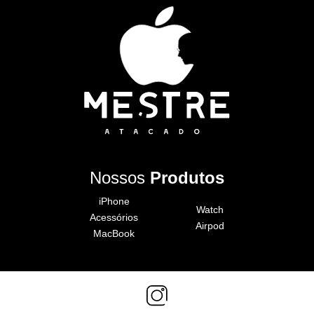
Nossos
Produtos
iPhone
Watch
Acessórios
Airpod
MacBook