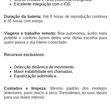
Excelente integração com o iOS.
Duração da bateria:
Até 6 horas de reprodução contínua
e 30 horas com estojo.
Viagens e trabalho remoto:
Boa autonomia, áudio mais
potente e conforto fazem deles uma ótima escolha para
quem passa o dia inteiro conectado.
Recursos exclusivos:
Detecção dinâmica de movimento.
Maior estabilidade em chamadas.
Equalização automática.
Cuidados e limpeza:
Mesmo padrão dos modelos
anteriores: pano macio e seco. Resistentes ao suor, ideais
para uso diário intenso.