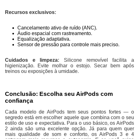
Recursos exclusivos:
Cancelamento ativo de ruído (ANC).
Áudio espacial com rastreamento.
Equalização adaptativa.
Sensor de pressão para controle mais preciso.
Cuidados e limpeza:
Silicone removível facilita a
higienização. Evite molhar o estojo. Secar bem após
treinos ou exposições à umidade.
Conclusão: Escolha seu AirPods com
confiança
Cada modelo de AirPods tem seus pontos fortes — o
segredo está em escolher aquele que combina com o seu
estilo de uso e expectativa. Para o uso básico, os AirPods
2 ainda são uma excelente opção. Já para quem quer
mais qualidade de som e conforto, os AirPods 3 e 4