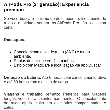
AirPods Pro (2ª geração): Experiência
premium
Se você busca o máximo de desempenho, isolamento de
ruído e qualidade sonora, os AirPods Pro são a escolha
certa.
Destaques:
Cancelamento ativo de ruído (ANC) e modo
ambiente.
Pontas de silicone em 4 tamanhos.
Estojo com MagSafe e localização via app Buscar.
Duração da bateria:
Até 6 horas com cancelamento ativo
e até 30 horas com o estojo de carga.
Viagens e trabalho remoto:
Perfeitos para viagens
longas, voos ou ambientes barulhentos. O cancelamento
de ruído ajuda muito em escritórios compartilhados e
cafés.