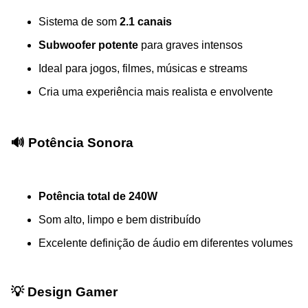
Sistema de som
2.1 canais
Subwoofer potente
para graves intensos
Ideal para jogos, filmes, músicas e streams
Cria uma experiência mais realista e envolvente
🔊 Potência Sonora
Potência total de 240W
Som alto, limpo e bem distribuído
Excelente definição de áudio em diferentes volumes
💡 Design Gamer