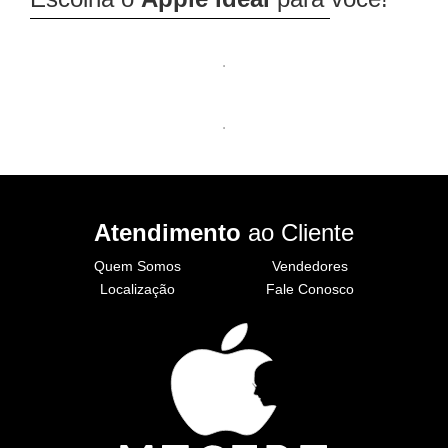
Atendimento
ao Cliente
Quem Somos
Vendedores
Localização
Fale Conosco