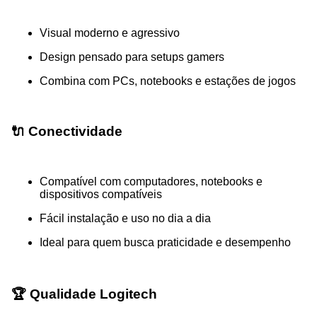
Visual moderno e agressivo
Design pensado para setups gamers
Combina com PCs, notebooks e estações de jogos
🔌 Conectividade
Compatível com computadores, notebooks e
dispositivos compatíveis
Fácil instalação e uso no dia a dia
Ideal para quem busca praticidade e desempenho
🏆 Qualidade Logitech