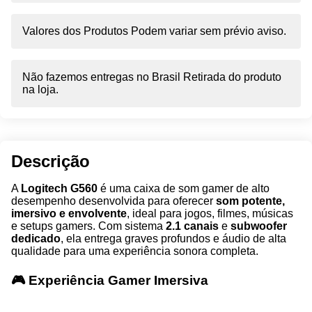
Valores dos Produtos Podem variar sem prévio aviso.
Não fazemos entregas no Brasil Retirada do produto
na loja.
Descrição
A
Logitech G560
é uma caixa de som gamer de alto
desempenho desenvolvida para oferecer
som potente,
imersivo e envolvente
, ideal para jogos, filmes, músicas
e setups gamers. Com sistema
2.1 canais
e
subwoofer
dedicado
, ela entrega graves profundos e áudio de alta
qualidade para uma experiência sonora completa.
🎮 Experiência Gamer Imersiva