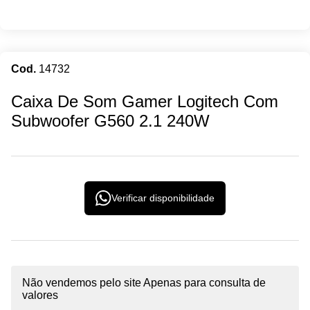
Cod.
14732
Caixa De Som
Caixa De Som Gamer Logitech Com
Subwoofer G560 2.1 240W
Verificar disponibilidade
Não vendemos pelo site Apenas para consulta de
valores