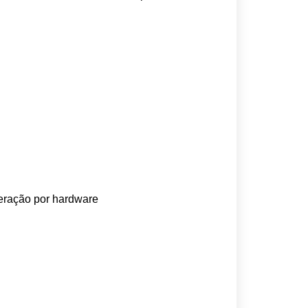
ração por hardware