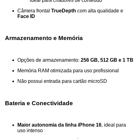
ideal para criadores de conteúdo
Câmera frontal
TrueDepth
com alta qualidade e
Face ID
Armazenamento e Memória
Opções de armazenamento:
256 GB, 512 GB e 1 TB
Memória RAM otimizada para uso profissional
Não possui entrada para cartão microSD
Bateria e Conectividade
Maior autonomia da linha iPhone 16
, ideal para
uso intenso