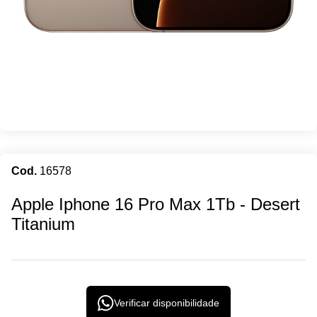
Cod.
16578
iPhone 16 Pro Max
Apple Iphone 16 Pro Max 1Tb - Desert
Titanium
Verificar disponibilidade