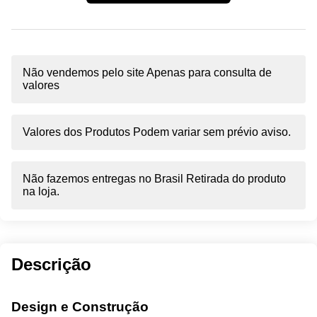
Não vendemos pelo site Apenas para consulta de
valores
Valores dos Produtos Podem variar sem prévio aviso.
Não fazemos entregas no Brasil Retirada do produto
na loja.
Descrição
Design e Construção