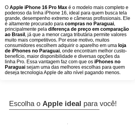
O
Apple iPhone 16 Pro Max
é o modelo mais completo e
poderoso da linha iPhone 16, ideal para quem busca tela
grande, desempenho extremo e câmeras profissionais. Ele
é altamente procurado para
compras no Paraguai
,
principalmente pela
diferença de preço em comparação
ao Brasil
, já que a menor carga tributária permite valores
muito mais competitivos. Por esse motivo, muitos
consumidores escolhem adquirir o aparelho em uma
loja
de iPhones no Paraguai
, onde encontram melhor custo-
benefício, maior disponibilidade e diversas opções da
linha Pro. Essa vantagem faz com que os
iPhones no
Paraguai
sejam uma das melhores escolhas para quem
deseja tecnologia Apple de alto nível pagando menos
.
Escolha o
Apple ideal
para você!