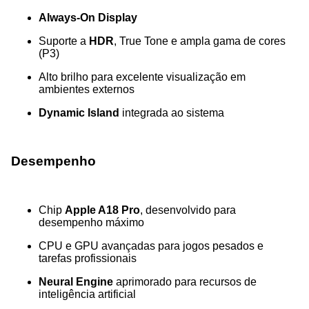
Always-On Display
Suporte a
HDR
, True Tone e ampla gama de cores
(P3)
Alto brilho para excelente visualização em
ambientes externos
Dynamic Island
integrada ao sistema
Desempenho
Chip
Apple A18 Pro
, desenvolvido para
desempenho máximo
CPU e GPU avançadas para jogos pesados e
tarefas profissionais
Neural Engine
aprimorado para recursos de
inteligência artificial