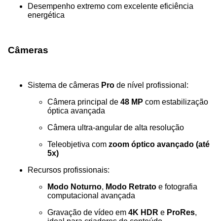
Desempenho extremo com excelente eficiência
energética
Câmeras
Sistema de câmeras
Pro
de nível profissional:
Câmera principal de
48 MP
com estabilização
óptica avançada
Câmera ultra-angular de alta resolução
Teleobjetiva com
zoom óptico avançado (até
5x)
Recursos profissionais:
Modo Noturno
,
Modo Retrato
e fotografia
computacional avançada
Gravação de vídeo em
4K HDR
e
ProRes
,