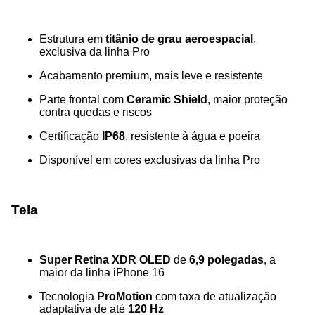
Estrutura em
titânio de grau aeroespacial
,
exclusiva da linha Pro
Acabamento premium, mais leve e resistente
Parte frontal com
Ceramic Shield
, maior proteção
contra quedas e riscos
Certificação
IP68
, resistente à água e poeira
Disponível em cores exclusivas da linha Pro
Tela
Super Retina XDR OLED
de
6,9 polegadas
, a
maior da linha iPhone 16
Tecnologia
ProMotion
com taxa de atualização
adaptativa de até
120 Hz