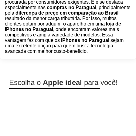
procurada por consumidores exigentes. Ele se destaca
especialmente nas
compras no Paraguai
, principalmente
pela
diferença de preço em comparação ao Brasil
,
resultado da menor carga tributária. Por isso, muitos
clientes optam por adquirir o aparelho em uma
loja de
iPhones no Paraguai
, onde encontram valores mais
competitivos e ampla variedade de modelos. Essa
vantagem faz com que os
iPhones no Paraguai
sejam
uma excelente opção para quem busca tecnologia
avançada com melhor custo-benefício.
Escolha o
Apple ideal
para você!