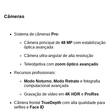
Câmeras
Sistema de câmeras
Pro
:
Câmera principal de
48 MP
com estabilização
óptica avançada
Câmera ultra-angular de alta resolução
Teleobjetiva com
zoom óptico avançado
Recursos profissionais:
Modo Noturno
,
Modo Retrato
e fotografia
computacional avançada
Gravação de vídeo em
4K HDR
e
ProRes
Câmera frontal
TrueDepth
com alta qualidade para
selfies e
Face ID