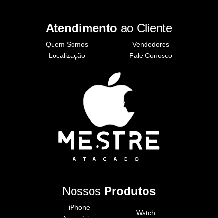
Atendimento
ao Cliente
Quem Somos
Vendedores
Localização
Fale Conosco
Nossos
Produtos
iPhone
Watch