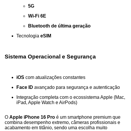
5G
Wi‑Fi 6E
Bluetooth de última geração
Tecnologia
eSIM
Sistema Operacional e Segurança
iOS
com atualizações constantes
Face ID
avançado para segurança e autenticação
Integração completa com o ecossistema Apple (Mac,
iPad, Apple Watch e AirPods)
O
Apple iPhone 16 Pro
é um smartphone premium que
combina desempenho extremo, câmeras profissionais e
acabamento em titânio, sendo uma escolha muito