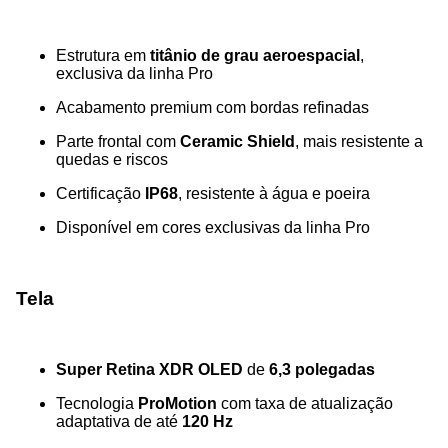
Estrutura em
titânio de grau aeroespacial
,
exclusiva da linha Pro
Acabamento premium com bordas refinadas
Parte frontal com
Ceramic Shield
, mais resistente a
quedas e riscos
Certificação
IP68
, resistente à água e poeira
Disponível em cores exclusivas da linha Pro
Tela
Super Retina XDR OLED
de
6,3 polegadas
Tecnologia
ProMotion
com taxa de atualização
adaptativa de até
120 Hz