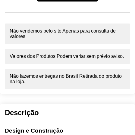
Não vendemos pelo site Apenas para consulta de
valores
Valores dos Produtos Podem variar sem prévio aviso.
Não fazemos entregas no Brasil Retirada do produto
na loja.
Descrição
Design e Construção