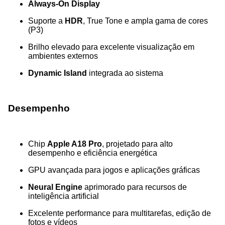
Always-On Display
Suporte a
HDR
, True Tone e ampla gama de cores
(P3)
Brilho elevado para excelente visualização em
ambientes externos
Dynamic Island
integrada ao sistema
Desempenho
Chip
Apple A18 Pro
, projetado para alto
desempenho e eficiência energética
GPU avançada para jogos e aplicações gráficas
Neural Engine
aprimorado para recursos de
inteligência artificial
Excelente performance para multitarefas, edição de
fotos e vídeos