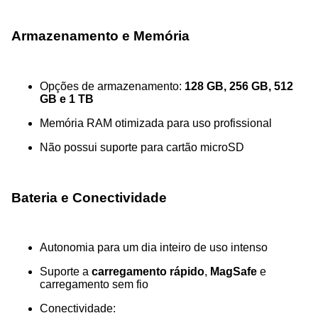
Armazenamento e Memória
Opções de armazenamento:
128 GB, 256 GB, 512
GB e 1 TB
Memória RAM otimizada para uso profissional
Não possui suporte para cartão microSD
Bateria e Conectividade
Autonomia para um dia inteiro de uso intenso
Suporte a
carregamento rápido
,
MagSafe
e
carregamento sem fio
Conectividade: