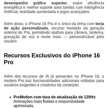
desempenho gráfico superior
, maior eficiência
energética e melhor suporte para tarefas com Inteligência
Artificial, realidade aumentada e jogos avançados.
Além disso, o iPhone 16 Pro é o único da linha com
tecla
de ação personalizada
, recurso herdado da geração
anterior do Pro, permitindo atalhos para câmera, lanterna,
gravação de voz e muito mais — personalizável pelo
usuário.
Recursos Exclusivos do iPhone 16
Pro
Além dos recursos de IA já presentes no iPhone 16, o
modelo Pro traz funcionalidades adicionais voltadas para
usuários exigentes e criadores de conteúdo:
ProMotion com taxa de atualização de 120Hz
:
Animações mais fluidas e responsividade
aprimorada.