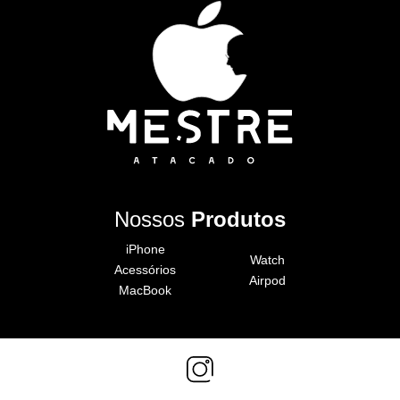
Nossos
Produtos
iPhone
Watch
Acessórios
Airpod
MacBook