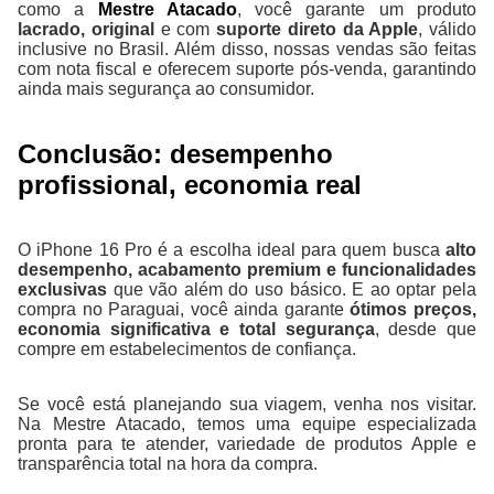
como a
Mestre Atacado
, você garante um produto
lacrado, original
e com
suporte direto da Apple
, válido
inclusive no Brasil. Além disso, nossas vendas são feitas
com nota fiscal e oferecem suporte pós-venda, garantindo
ainda mais segurança ao consumidor.
Conclusão: desempenho
profissional, economia real
O iPhone 16 Pro é a escolha ideal para quem busca
alto
desempenho, acabamento premium e funcionalidades
exclusivas
que vão além do uso básico. E ao optar pela
compra no Paraguai, você ainda garante
ótimos preços,
economia significativa e total segurança
, desde que
compre em estabelecimentos de confiança.
Se você está planejando sua viagem, venha nos visitar.
Na Mestre Atacado, temos uma equipe especializada
pronta para te atender, variedade de produtos Apple e
transparência total na hora da compra.