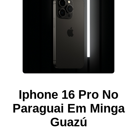
Iphone 16 Pro No
Paraguai Em Minga
Guazú