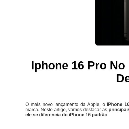
Iphone 16 Pro No
De
O mais novo lançamento da Apple, o
iPhone 1
marca. Neste artigo, vamos destacar as
principa
ele se diferencia do iPhone 16 padrão
.