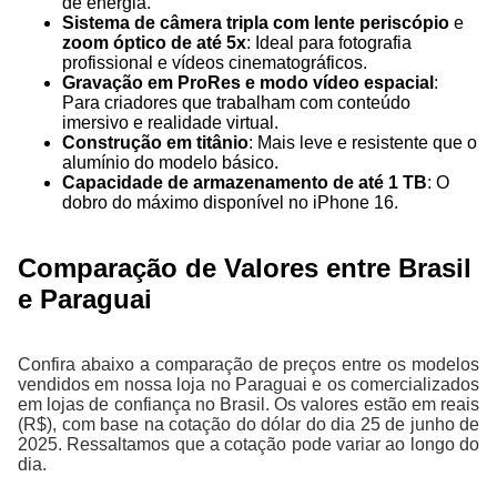
de energia.
Sistema de câmera tripla com lente periscópio
e
zoom óptico de até 5x
: Ideal para fotografia
profissional e vídeos cinematográficos.
Gravação em ProRes e modo vídeo espacial
:
Para criadores que trabalham com conteúdo
imersivo e realidade virtual.
Construção em titânio
: Mais leve e resistente que o
alumínio do modelo básico.
Capacidade de armazenamento de até 1 TB
: O
dobro do máximo disponível no iPhone 16.
Comparação de Valores entre Brasil
e Paraguai
Confira abaixo a comparação de preços entre os modelos
vendidos em nossa loja no Paraguai e os comercializados
em lojas de confiança no Brasil. Os valores estão em reais
(R$), com base na cotação do dólar do dia 25 de junho de
2025. Ressaltamos que a cotação pode variar ao longo do
dia.