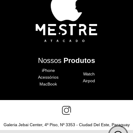
Nossos
Produtos
iPhone
Watch
Acessórios
Airpod
MacBook
Galeria Jebai Center, 4º Piso, Nº 3353 - Ciudad Del Este, Paraguay