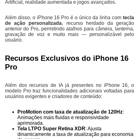
Artificial, realidade aumentada e jogos avançados.
Além disso, o iPhone 16 Pro é o único da linha com
tecla
de ação personalizada
, recurso herdado da geração
anterior do Pro, permitindo atalhos para câmera, lanterna,
gravação de voz e muito mais — personalizável pelo
usuário.
Recursos Exclusivos do iPhone 16
Pro
Além dos recursos de IA já presentes no iPhone 16, o
modelo Pro traz funcionalidades adicionais voltadas para
usuários exigentes e criadores de conteúdo:
ProMotion com taxa de atualização de 120Hz
:
Animações mais fluidas e responsividade
aprimorada.
Tela LTPO Super Retina XDR
: Ajusta
dinamicamente a taxa de atualização para economia