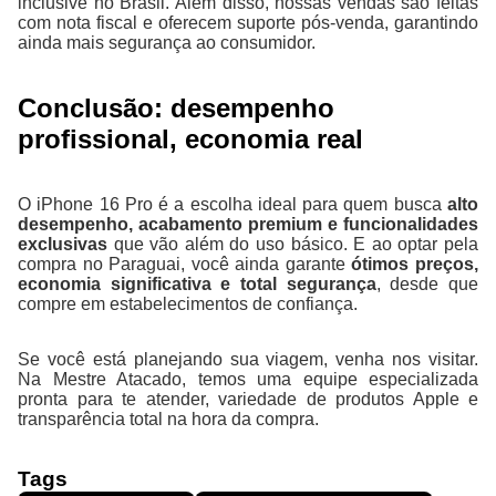
inclusive no Brasil. Além disso, nossas vendas são feitas
com nota fiscal e oferecem suporte pós-venda, garantindo
ainda mais segurança ao consumidor.
Conclusão: desempenho
profissional, economia real
O iPhone 16 Pro é a escolha ideal para quem busca
alto
desempenho, acabamento premium e funcionalidades
exclusivas
que vão além do uso básico. E ao optar pela
compra no Paraguai, você ainda garante
ótimos preços,
economia significativa e total segurança
, desde que
compre em estabelecimentos de confiança.
Se você está planejando sua viagem, venha nos visitar.
Na Mestre Atacado, temos uma equipe especializada
pronta para te atender, variedade de produtos Apple e
transparência total na hora da compra.
Tags