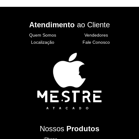
Atendimento
ao Cliente
Quem Somos
Vendedores
Localização
Fale Conosco
Nossos
Produtos
iPhone