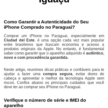
Como Garantir a Autenticidade do Seu
iPhone Comprado no Paraguai?
Comprar um iPhone no Paraguai, especialmente em
Ciudad del Este
, é uma opção cada vez mais popular
entre brasileiros que buscam economia e acesso a
produtos originais da Apple. No entanto, é fundamental
saber como garantir que o aparelho adquirido é
autêntico,
novo e com procedência garantida
.
Neste artigo, reunimos dicas práticas e confiáveis para te
ajudar a fazer uma
compra segura
, evitar dores de
cabeça e aproveitar o melhor da tecnologia Apple sem
riscos. Confira abaixo os principais cuidados que você
deve ter ao comprar seu iPhone no Paraguai.
Verifique o número de série e IMEI do
aparelho