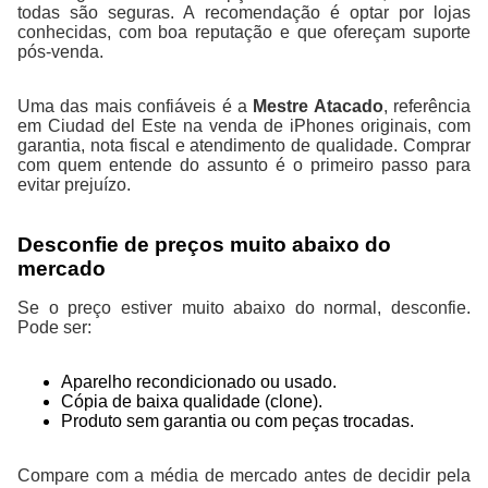
todas são seguras. A recomendação é optar por lojas
conhecidas, com boa reputação e que ofereçam suporte
pós-venda.
Uma das mais confiáveis é a
Mestre Atacado
, referência
em Ciudad del Este na venda de iPhones originais, com
garantia, nota fiscal e atendimento de qualidade. Comprar
com quem entende do assunto é o primeiro passo para
evitar prejuízo.
Desconfie de preços muito abaixo do
mercado
Se o preço estiver muito abaixo do normal, desconfie.
Pode ser:
Aparelho recondicionado ou usado.
Cópia de baixa qualidade (clone).
Produto sem garantia ou com peças trocadas.
Compare com a média de mercado antes de decidir pela