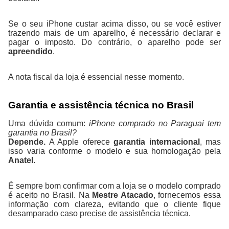
Se o seu iPhone custar acima disso, ou se você estiver
trazendo mais de um aparelho, é necessário declarar e
pagar o imposto. Do contrário, o aparelho pode ser
apreendido
.
A nota fiscal da loja é essencial nesse momento.
Garantia e assistência técnica no Brasil
Uma dúvida comum:
iPhone comprado no Paraguai tem
garantia no Brasil?
Depende.
A Apple oferece
garantia internacional
, mas
isso varia conforme o modelo e sua homologação pela
Anatel
.
É sempre bom confirmar com a loja se o modelo comprado
é aceito no Brasil. Na
Mestre Atacado
, fornecemos essa
informação com clareza, evitando que o cliente fique
desamparado caso precise de assistência técnica.