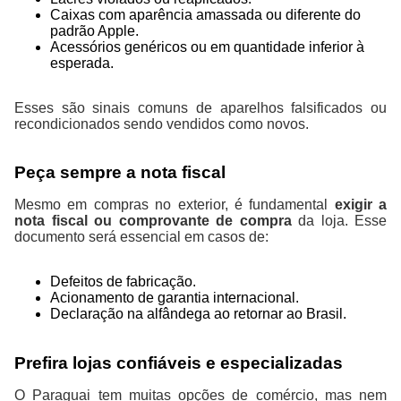
Caixas com aparência amassada ou diferente do
padrão Apple.
Acessórios genéricos ou em quantidade inferior à
esperada.
Esses são sinais comuns de aparelhos falsificados ou
recondicionados sendo vendidos como novos.
Peça sempre a nota fiscal
Mesmo em compras no exterior, é fundamental
exigir a
nota fiscal ou comprovante de compra
da loja. Esse
documento será essencial em casos de:
Defeitos de fabricação.
Acionamento de garantia internacional.
Declaração na alfândega ao retornar ao Brasil.
Prefira lojas confiáveis e especializadas
O Paraguai tem muitas opções de comércio, mas nem