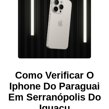
Como Verificar O
Iphone Do Paraguai
Em Serranópolis Do
Iguaçu