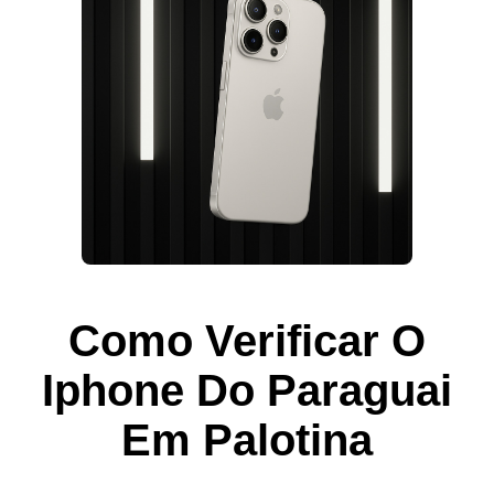
Como Verificar O
Iphone Do Paraguai
Em Palotina