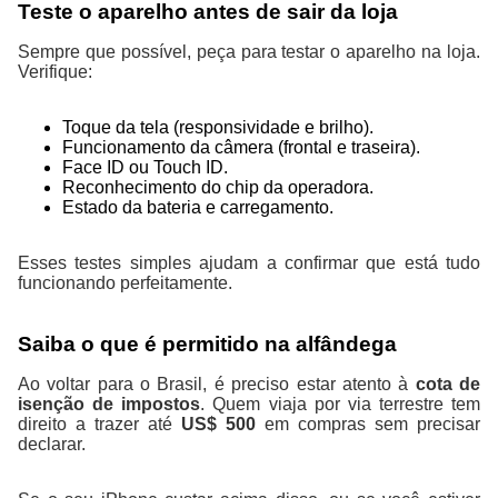
Teste o aparelho antes de sair da loja
Sempre que possível, peça para testar o aparelho na loja.
Verifique:
Toque da tela (responsividade e brilho).
Funcionamento da câmera (frontal e traseira).
Face ID ou Touch ID.
Reconhecimento do chip da operadora.
Estado da bateria e carregamento.
Esses testes simples ajudam a confirmar que está tudo
funcionando perfeitamente.
Saiba o que é permitido na alfândega
Ao voltar para o Brasil, é preciso estar atento à
cota de
isenção de impostos
. Quem viaja por via terrestre tem
direito a trazer até
US$ 500
em compras sem precisar
declarar.