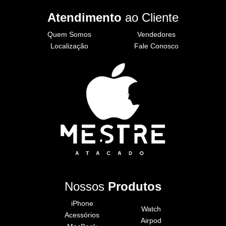
Atendimento
ao Cliente
Quem Somos
Vendedores
Localização
Fale Conosco
Nossos
Produtos
iPhone
Watch
Acessórios
Airpod