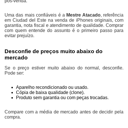
pós-venda.
Uma das mais confiáveis é a
Mestre Atacado
, referência
em Ciudad del Este na venda de iPhones originais, com
garantia, nota fiscal e atendimento de qualidade. Comprar
com quem entende do assunto é o primeiro passo para
evitar prejuízo.
Desconfie de preços muito abaixo do
mercado
Se o preço estiver muito abaixo do normal, desconfie.
Pode ser:
Aparelho recondicionado ou usado.
Cópia de baixa qualidade (clone).
Produto sem garantia ou com peças trocadas.
Compare com a média de mercado antes de decidir pela
compra.