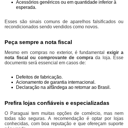
Acessórios genéricos ou em quantidade inferior à
esperada.
Esses são sinais comuns de aparelhos falsificados ou
recondicionados sendo vendidos como novos.
Peça sempre a nota fiscal
Mesmo em compras no exterior, é fundamental
exigir a
nota fiscal ou comprovante de compra
da loja. Esse
documento será essencial em casos de:
Defeitos de fabricação.
Acionamento de garantia internacional.
Declaração na alfândega ao retornar ao Brasil.
Prefira lojas confiáveis e especializadas
O Paraguai tem muitas opções de comércio, mas nem
todas são seguras. A recomendação é optar por lojas
conhecidas, com boa reputação e que ofereçam suporte