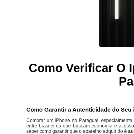
Como Verificar O 
Pa
Como Garantir a Autenticidade do Se
Comprar um iPhone no Paraguai, especialment
entre brasileiros que buscam economia e acesso 
saber como garantir que o aparelho adquirido é
au